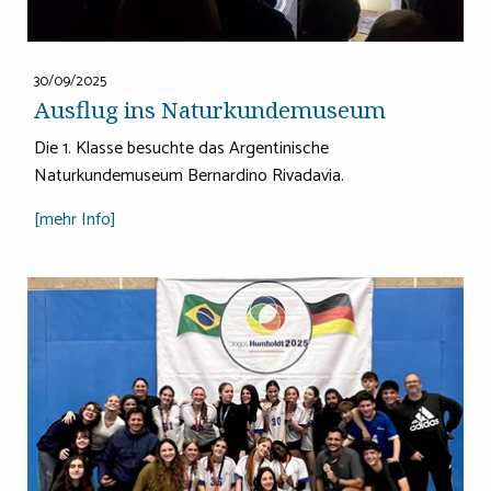
30/09/2025
Ausflug ins Naturkundemuseum
Die 1. Klasse besuchte das Argentinische
Naturkundemuseum Bernardino Rivadavia.
[mehr Info]