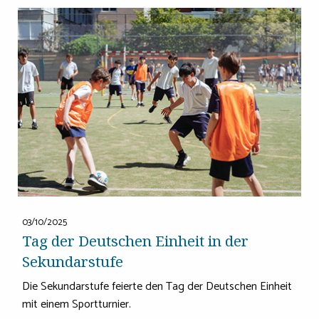
03/10/2025
Tag der Deutschen Einheit in der
Sekundarstufe
Die Sekundarstufe feierte den Tag der Deutschen Einheit
mit einem Sportturnier.