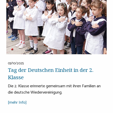
03/10/2025
Tag der Deutschen Einheit in der 2.
Klasse
Die 2. Klasse erinnerte gemeinsam mit ihren Familien an
die deutsche Wiedervereinigung.
[mehr Info]