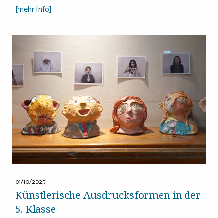
[mehr Info]
01/10/2025
Künstlerische Ausdrucksformen in der
5. Klasse