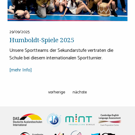
29/09/2025
Humboldt-Spiele 2025
Unsere Sportteams der Sekundarstufe vertraten die
Schule bei diesem internationalen Sportturnier.
[mehr Info]
vorherige
nächste