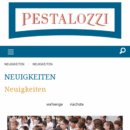
NEUIGKEITEN
NEUIGKEITEN
NEUIGKEITEN
Neuigkeiten
vorherige
nächste