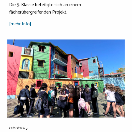
Die 5. Klasse beteiligte sich an einem
fächerübergreifenden Projekt.
[mehr Info]
01/10/2025