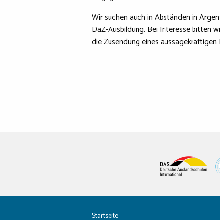
Wir suchen auch in Abständen in Argen
DaZ-Ausbildung. Bei Interesse bitten
die Zusendung eines aussagekräftigen 
Startseite