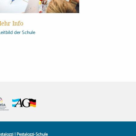
ehr Info
Leitbild der Schule
stalozzi | Pestalozzi-Schule