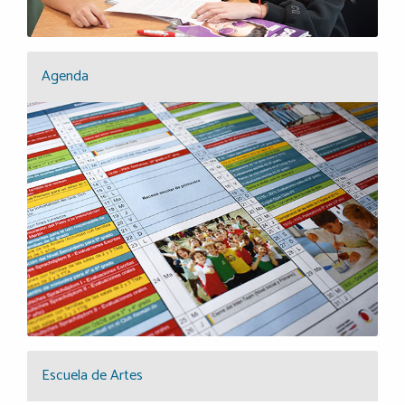
Agenda
Escuela de Artes