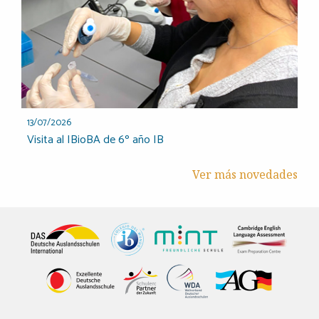
13/07/2026
Visita al IBioBA de 6º año IB
Ver más novedades