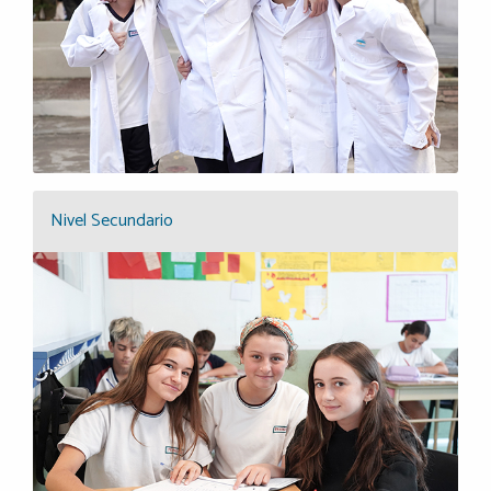
Nivel Secundario