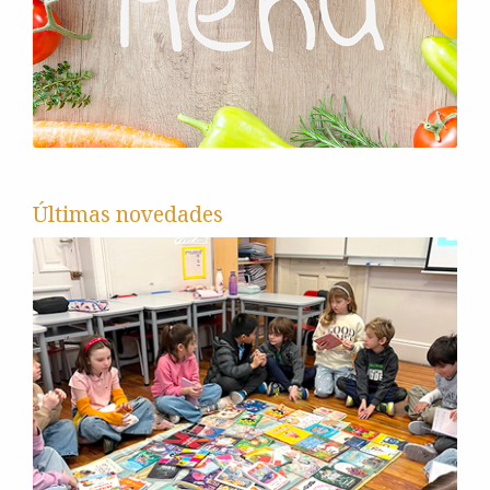
Últimas novedades