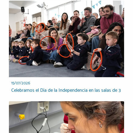
15/07/2026
Celebramos el Día de la Independencia en las salas de 3