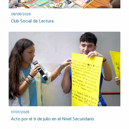
06/08/2026
Club Social de Lectura
17/07/2026
Acto por el 9 de julio en el Nivel Secundario