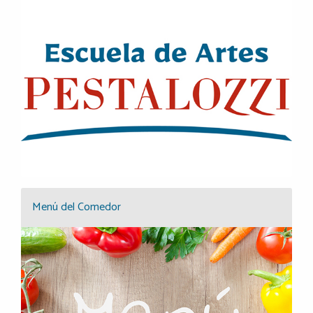
Menú del Comedor