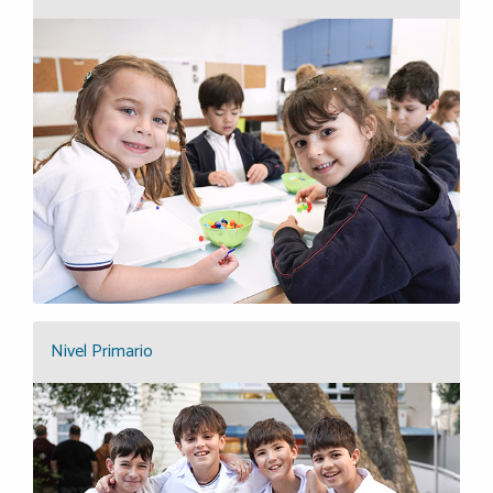
Nivel Primario