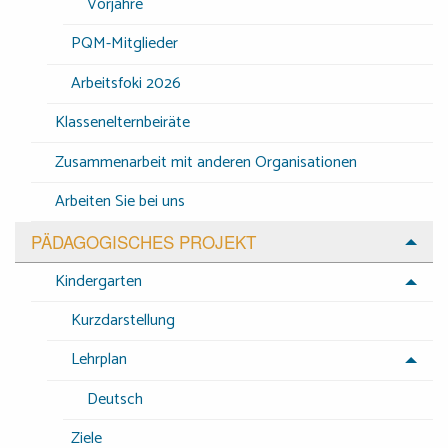
Vorjahre
PQM-Mitglieder
Arbeitsfoki 2026
Klassenelternbeiräte
Zusammenarbeit mit anderen Organisationen
Arbeiten Sie bei uns
PÄDAGOGISCHES PROJEKT
Kindergarten
Kurzdarstellung
Lehrplan
Deutsch
Ziele