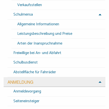
Verkaufsstellen
Schulmensa
Allgemeine Informationen
Leistungsbeschreibung und Preise
Arten der Inanspruchnahme
Freiwillige bei An- und Abfahrt
Schulbusdienst
Abstellfläche für Fahrräder
ANMELDUNG
Anmeldevorgang
Seiteneinsteiger