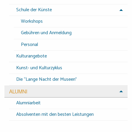
Schule der Künste
Workshops
Gebühren und Anmeldung
Personal
Kulturangebote
Kunst- und Kulturzyklus
Die “Lange Nacht der Museen”
ALUMNI
Alumniarbeit
Absolventen mit den besten Leistungen