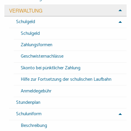
VERWALTUNG
Schulgeld
Schulgeld
Zahlungsformen
Geschwisternachlässe
Skonto bei pünktlicher Zahlung
Hilfe zur Fortsetzung der schulischen Laufbahn
Anmeldegebühr
Stundenplan
Schuluniform
Beschreibung