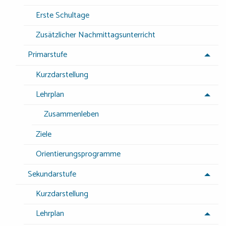
Erste Schultage
Zusätzlicher Nachmittagsunterricht
Primarstufe
Kurzdarstellung
Lehrplan
Zusammenleben
Ziele
Orientierungsprogramme
Sekundarstufe
Kurzdarstellung
Lehrplan