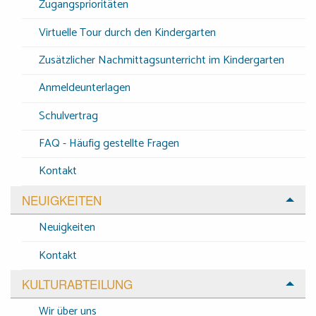
Zugangsprioritäten
Virtuelle Tour durch den Kindergarten
Zusätzlicher Nachmittagsunterricht im Kindergarten
Anmeldeunterlagen
Schulvertrag
FAQ - Häufig gestellte Fragen
Kontakt
NEUIGKEITEN
Neuigkeiten
Kontakt
KULTURABTEILUNG
Wir über uns