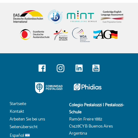
Startseite
Colegio Pestalozzi | Pestalozzi-
Kontakt
Schule
Ramón Freire 1882
Arbeiten Sie bei uns
C1428CYB Buenos Aires
Seitenübersicht
Argentina
Español