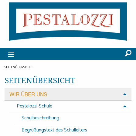
SEITENÜBERSICHT
SEITENÜBERSICHT
WIR ÜBER UNS
Pestalozzi-Schule
Schulbeschreibung
Begrüßungstext des Schulleiters