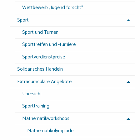
Wettbewerb „Jugend forscht“
Sport
Sport und Turnen
Sporttreffen und -turniere
Sportverdienstpreise
Solidarisches Handeln
Extracurriculare Angebote
Übersicht
Sporttraining
Mathematikworkshops
Mathematikolympiade