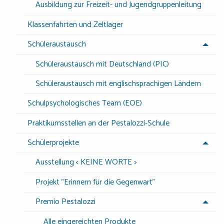
Ausbildung zur Freizeit- und Jugendgruppenleitung
Klassenfahrten und Zeltlager
Schüleraustausch
Schüleraustausch mit Deutschland (PIC)
Schüleraustausch mit englischsprachigen Ländern
Schulpsychologisches Team (EOE)
Praktikumsstellen an der Pestalozzi-Schule
Schülerprojekte
Ausstellung < KEINE WORTE >
Projekt "Erinnern für die Gegenwart"
Premio Pestalozzi
Alle eingereichten Produkte