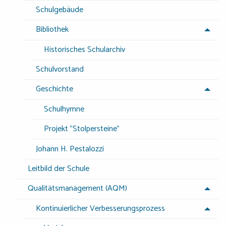
Schulgebäude
Bibliothek
Historisches Schularchiv
Schulvorstand
Geschichte
Schulhymne
Projekt "Stolpersteine"
Johann H. Pestalozzi
Leitbild der Schule
Qualitätsmanagement (AQM)
Kontinuierlicher Verbesserungsprozess