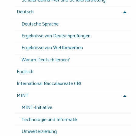
Schüler-Lehrer-Rat und Schülervertretung
Deutsch
Deutsche Sprache
Ergebnisse von Deutschprüfungen
Ergebnisse von Wettbewerben
Warum Deutsch lernen?
Englisch
International Baccalaureate (IB)
MINT
MINT-Initiative
Technologie und Informatik
Umwelterziehung