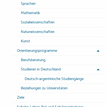
Sprachen
Mathematik
Sozialwissenschaften
Naturwissenschaften
Kunst
Orientierungsprogramme
Berufsberatung
Studieren in Deutschland
Deutsch-argentinische Studiengänge
Beziehungen zu Universitäten
Ziele