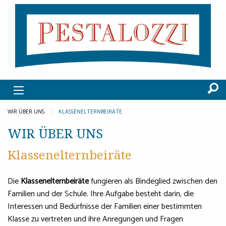
WIR ÜBER UNS
KLASSENELTERNBEIRÄTE
WIR ÜBER UNS
Klassenelternbeiräte
Die
Klassenelternbeiräte
fungieren als Bindeglied zwischen den
Familien und der Schule. Ihre Aufgabe besteht darin, die
Interessen und Bedürfnisse der Familien einer bestimmten
Klasse zu vertreten und ihre Anregungen und Fragen