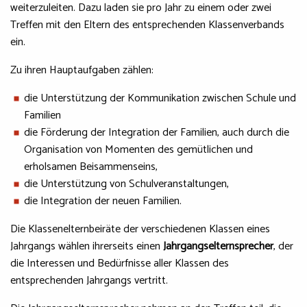
weiterzuleiten. Dazu laden sie pro Jahr zu einem oder zwei
Treffen mit den Eltern des entsprechenden Klassenverbands
ein.
Zu ihren Hauptaufgaben zählen:
die Unterstützung der Kommunikation zwischen Schule und
Familien
die Förderung der Integration der Familien, auch durch die
Organisation von Momenten des gemütlichen und
erholsamen Beisammenseins,
die Unterstützung von Schulveranstaltungen,
die Integration der neuen Familien.
Die Klassenelternbeiräte der verschiedenen Klassen eines
Jahrgangs wählen ihrerseits einen
Jahrgangselternsprecher
, der
die Interessen und Bedürfnisse aller Klassen des
entsprechenden Jahrgangs vertritt.