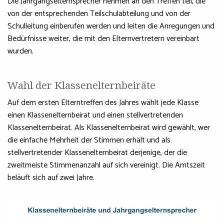
Die Jahrgangselternsprecher nehmen an den Treffen teil, die
von der entsprechenden Teilschulabteilung und von der
Schulleitung einberufen werden und leiten die Anregungen und
Bedürfnisse weiter, die mit den Elternvertretern vereinbart
wurden.
Wahl der Klassenelternbeiräte
Auf dem ersten Elterntreffen des Jahres wählt jede Klasse
einen Klassenelternbeirat und einen stellvertretenden
Klassenelternbeirat. Als Klassenelternbeirat wird gewählt, wer
die einfache Mehrheit der Stimmen erhält und als
stellvertretender Klassenelternbeirat derjenige, der die
zweitmeiste Stimmenanzahl auf sich vereinigt. Die Amtszeit
beläuft sich auf zwei Jahre.