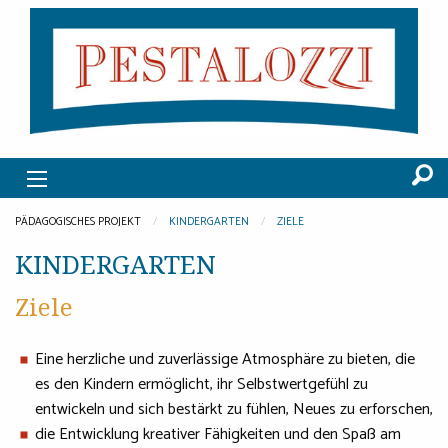
PÄDAGOGISCHES PROJEKT
KINDERGARTEN
ZIELE
KINDERGARTEN
Ziele
Eine herzliche und zuverlässige Atmosphäre zu bieten, die
es den Kindern ermöglicht, ihr Selbstwertgefühl zu
entwickeln und sich bestärkt zu fühlen, Neues zu erforschen,
die Entwicklung kreativer Fähigkeiten und den Spaß am