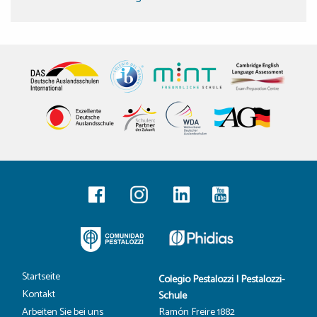
Startseite
Colegio Pestalozzi | Pestalozzi-
Kontakt
Schule
Ramón Freire 1882
Arbeiten Sie bei uns