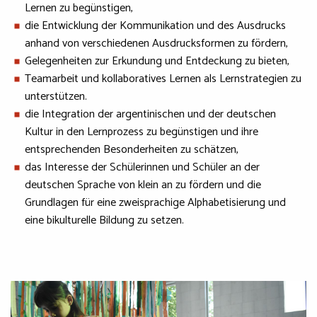
Lernen zu begünstigen,
die Entwicklung der Kommunikation und des Ausdrucks
anhand von verschiedenen Ausdrucksformen zu fördern,
Gelegenheiten zur Erkundung und Entdeckung zu bieten,
Teamarbeit und kollaboratives Lernen als Lernstrategien zu
unterstützen.
die Integration der argentinischen und der deutschen
Kultur in den Lernprozess zu begünstigen und ihre
entsprechenden Besonderheiten zu schätzen,
das Interesse der Schülerinnen und Schüler an der
deutschen Sprache von klein an zu fördern und die
Grundlagen für eine zweisprachige Alphabetisierung und
eine bikulturelle Bildung zu setzen.