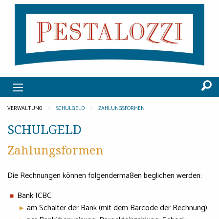
VERWALTUNG
SCHULGELD
ZAHLUNGSFORMEN
SCHULGELD
Zahlungsformen
Die Rechnungen können folgendermaßen beglichen werden:
Bank ICBC
am Schalter der Bank (mit dem Barcode der Rechnung)