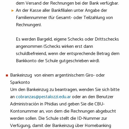
dem Versand der Rechnungen bei der Bank verfügbar.
An der Kasse aller Bankfilialen unter Angabe der
Familiennummer (für Gesamt- oder Teilzahlung von
Rechnungen).
Es werden Bargeld, eigene Schecks oder Drittschecks
angenommen (Schecks wirken erst dann
schuldbefreiend, wenn der entsprechende Betrag dem
Bankkonto der Schule gutgeschrieben wird).
Bankeinzug von einem argentinischem Giro- oder
Sparkonto
Um den Bankeinzug zu beantragen, wenden Sie sich bitte
an
cobranzas@pestalozzi.edu.ar
oder an den Benutzer
Administración in Phidias und geben Sie die CBU-
Kontonummer an, von dem die Rechnungen abgebucht
werden sollen. Die Schule stellt die ID-Nummer zur
Verfügung, damit der Bankeinzug über Homebanking