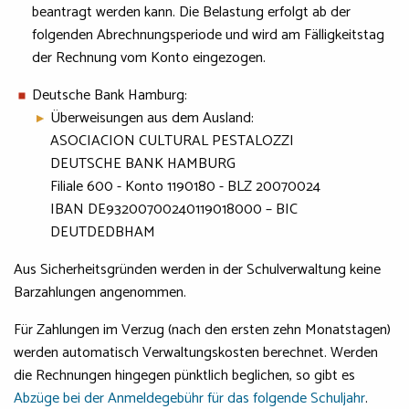
beantragt werden kann. Die Belastung erfolgt ab der
folgenden Abrechnungsperiode und wird am Fälligkeitstag
der Rechnung vom Konto eingezogen.
Deutsche Bank Hamburg:
Überweisungen aus dem Ausland:
ASOCIACION CULTURAL PESTALOZZI
DEUTSCHE BANK HAMBURG
Filiale 600 - Konto 1190180 - BLZ 20070024
IBAN DE93200700240119018000 – BIC
DEUTDEDBHAM
Aus Sicherheitsgründen werden in der Schulverwaltung keine
Barzahlungen angenommen.
Für Zahlungen im Verzug (nach den ersten zehn Monatstagen)
werden automatisch Verwaltungskosten berechnet. Werden
die Rechnungen hingegen pünktlich beglichen, so gibt es
Abzüge bei der Anmeldegebühr für das folgende Schuljahr
.