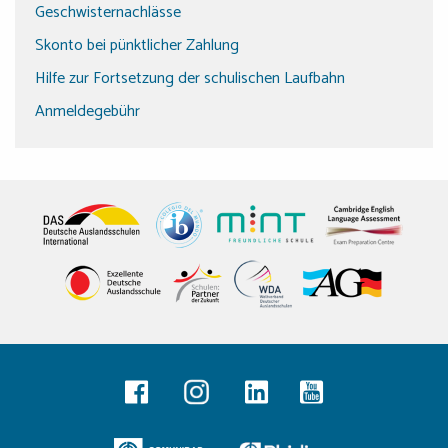
Geschwisternachlässe
Skonto bei pünktlicher Zahlung
Hilfe zur Fortsetzung der schulischen Laufbahn
Anmeldegebühr