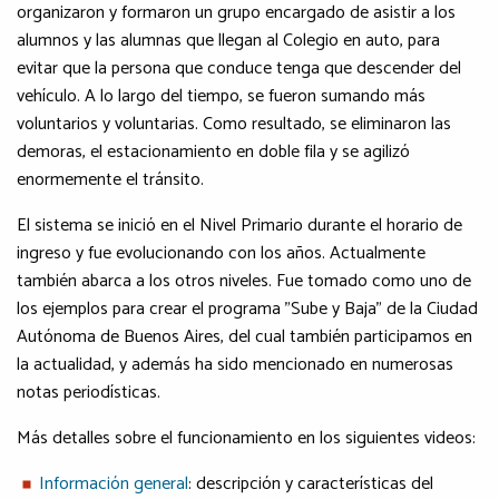
organizaron y formaron un grupo encargado de asistir a los
alumnos y las alumnas que llegan al Colegio en auto, para
evitar que la persona que conduce tenga que descender del
vehículo. A lo largo del tiempo, se fueron sumando más
voluntarios y voluntarias. Como resultado, se eliminaron las
demoras, el estacionamiento en doble fila y se agilizó
enormemente el tránsito.
El sistema se inició en el Nivel Primario durante el horario de
ingreso y fue evolucionando con los años. Actualmente
también abarca a los otros niveles. Fue tomado como uno de
los ejemplos para crear el programa "Sube y Baja" de la Ciudad
Autónoma de Buenos Aires, del cual también participamos en
la actualidad, y además ha sido mencionado en numerosas
notas periodísticas.
Más detalles sobre el funcionamiento en los siguientes videos:
Información general
: descripción y características del