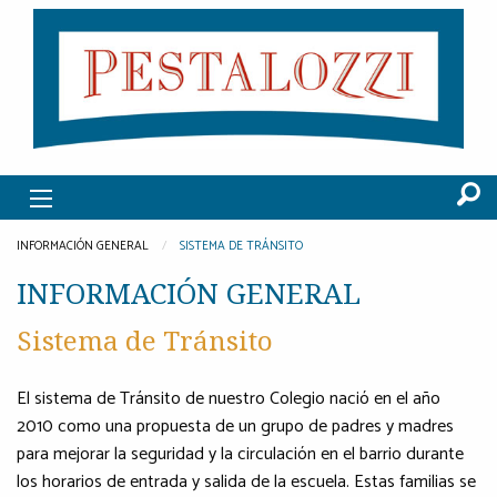
INFORMACIÓN GENERAL
SISTEMA DE TRÁNSITO
INFORMACIÓN GENERAL
Sistema de Tránsito
El sistema de Tránsito de nuestro Colegio nació en el año
2010 como una propuesta de un grupo de padres y madres
para mejorar la seguridad y la circulación en el barrio durante
los horarios de entrada y salida de la escuela. Estas familias se