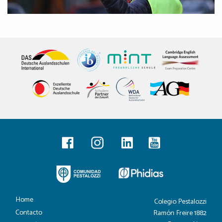
Home
Colegio Pestalozzi
Contacto
Ramón Freire 1882