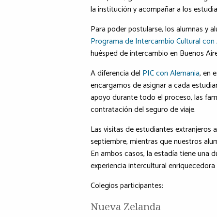
la institución y acompañar a los estud
Para poder postularse, los alumnas y 
Programa de Intercambio Cultural con 
huésped de intercambio en Buenos Aire
A diferencia del
PIC con Alemania
, en 
encargamos de asignar a cada estudiant
apoyo durante todo el proceso, las fami
contratación del seguro de viaje.
Las visitas de estudiantes extranjeros 
septiembre, mientras que nuestros alum
En ambos casos, la estadía tiene una 
experiencia intercultural enriquecedora 
Colegios participantes:
Nueva Zelanda