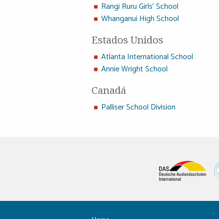
Rangi Ruru Girls’ School
Whanganui High School
Estados Unidos
Atlanta International School
Annie Wright School
Canadá
Palliser School Division