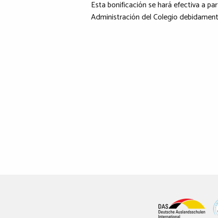
Esta bonificación se hará efectiva a par
Administración del Colegio debidamente