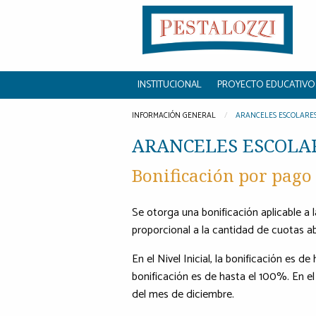
INSTITUCIONAL
PROYECTO EDUCATIVO
INFORMACIÓN GENERAL
ARANCELES ESCOLARE
ARANCELES ESCOLA
Bonificación por pago
Se otorga una bonificación aplicable a l
proporcional a la cantidad de cuotas 
En el Nivel Inicial, la bonificación es d
bonificación es de hasta el 100%. En el
del mes de diciembre.