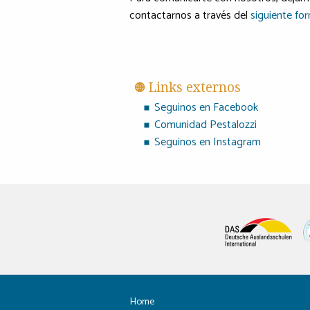
contactarnos a través del
siguiente for
Links externos
Seguinos en Facebook
Comunidad Pestalozzi
Seguinos en Instagram
Home