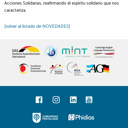
Acciones Solidarias, reafirmando el espíritu solidario que nos
caracteriza.
[volver al listado de NOVEDADES]