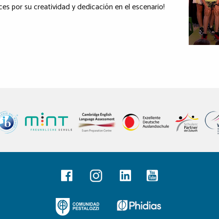
ces por su creatividad y dedicación en el escenario!