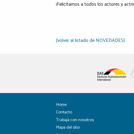
¡Felicitamos a todos los actores y actri
[volver al listado de NOVEDADES]
Home
Contacto
Trabajá con nosotros
Mapa del sitio