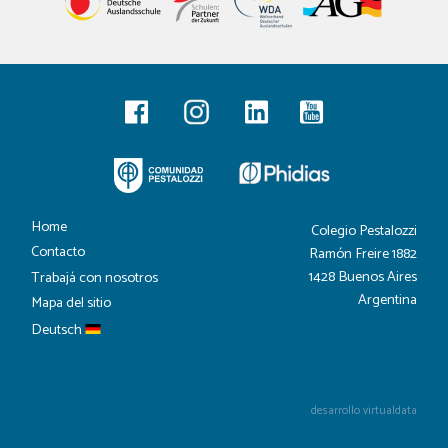
Home
Colegio Pestalozzi
Contacto
Ramón Freire 1882
1428 Buenos Aires
Trabajá con nosotros
Argentina
Mapa del sitio
Deutsch
desarrollo virtualdata