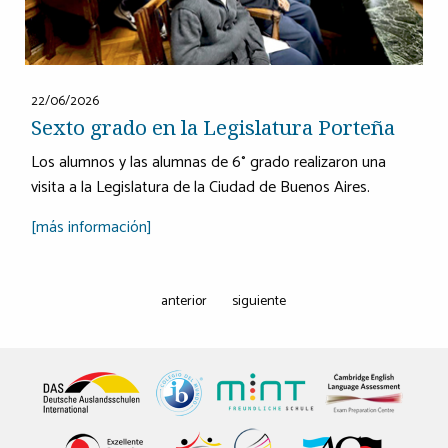
22/06/2026
Sexto grado en la Legislatura Porteña
Los alumnos y las alumnas de 6° grado realizaron una
visita a la Legislatura de la Ciudad de Buenos Aires.
[más información]
anterior
siguiente