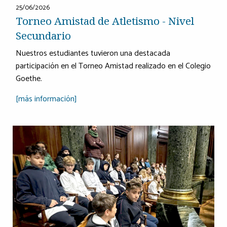
25/06/2026
Torneo Amistad de Atletismo - Nivel
Secundario
Nuestros estudiantes tuvieron una destacada
participación en el Torneo Amistad realizado en el Colegio
Goethe.
[más información]