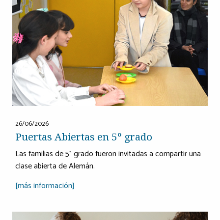
26/06/2026
Puertas Abiertas en 5º grado
Las familias de 5° grado fueron invitadas a compartir una
clase abierta de Alemán.
[más información]