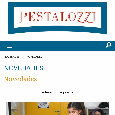
NOVEDADES
NOVEDADES
NOVEDADES
Novedades
anterior
siguiente