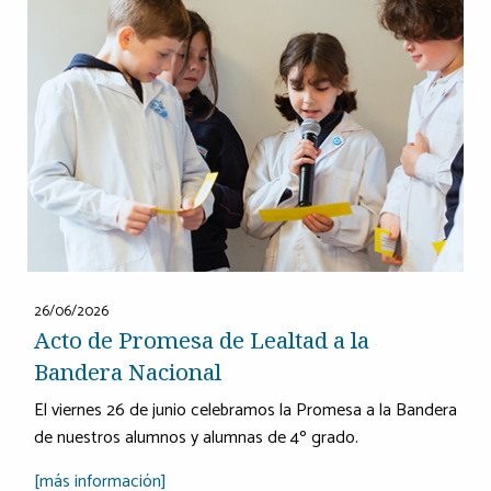
26/06/2026
Acto de Promesa de Lealtad a la
Bandera Nacional
El viernes 26 de junio celebramos la Promesa a la Bandera
de nuestros alumnos y alumnas de 4º grado.
[más información]