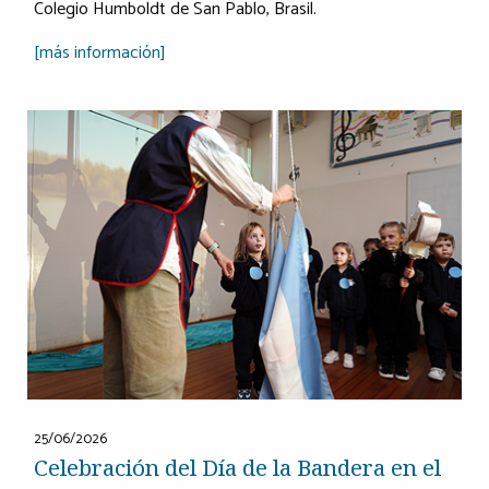
Colegio Humboldt de San Pablo, Brasil.
[más información]
25/06/2026
Celebración del Día de la Bandera en el