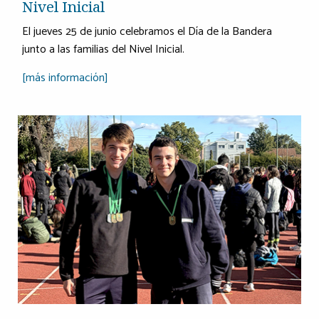
Nivel Inicial
El jueves 25 de junio celebramos el Día de la Bandera
junto a las familias del Nivel Inicial.
[más información]