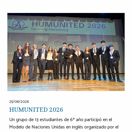
25/06/2026
HUMUNITED 2026
Un grupo de 13 estudiantes de 6º año participó en el
Modelo de Naciones Unidas en inglés organizado por el