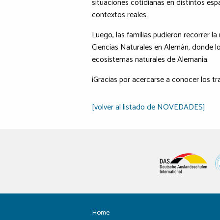
situaciones cotidianas en distintos esp
contextos reales.
Luego, las familias pudieron recorrer l
Ciencias Naturales en Alemán, donde l
ecosistemas naturales de Alemania.
¡Gracias por acercarse a conocer los tr
[volver al listado de NOVEDADES]
Home