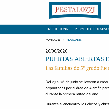
INSTITUCIONAL
PROYECTO EDUCATIVO
NOVEDADES
NOVEDADES
26/06/2026
PUERTAS ABIERTAS 
Las familias de 5° grado fue
Del 23 al 26 de junio se llevaron a cabo
organizadas por el área de Alemán para
durante la primera mitad del año.
Durante el encuentro, los chicos y chi