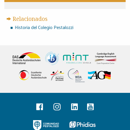
Relacionados
Historia del Colegio Pestalozzi