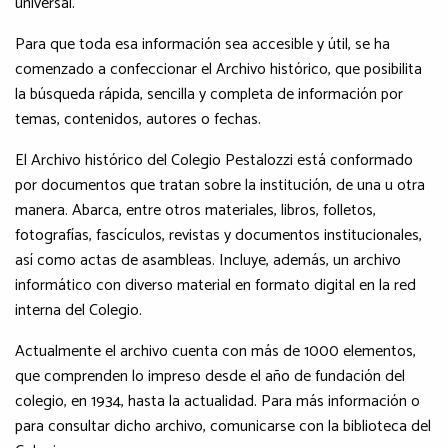
universal.
Para que toda esa información sea accesible y útil, se ha
comenzado a confeccionar el Archivo histórico, que posibilita
la búsqueda rápida, sencilla y completa de información por
temas, contenidos, autores o fechas.
El Archivo histórico del Colegio Pestalozzi está conformado
por documentos que tratan sobre la institución, de una u otra
manera. Abarca, entre otros materiales, libros, folletos,
fotografías, fascículos, revistas y documentos institucionales,
así como actas de asambleas. Incluye, además, un archivo
informático con diverso material en formato digital en la red
interna del Colegio.
Actualmente el archivo cuenta con más de 1000 elementos,
que comprenden lo impreso desde el año de fundación del
colegio, en 1934, hasta la actualidad. Para más información o
para consultar dicho archivo, comunicarse con la biblioteca del