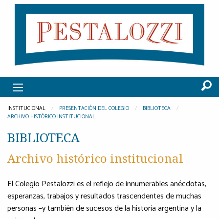
INSTITUCIONAL
PRESENTACIÓN DEL COLEGIO
BIBLIOTECA
ARCHIVO HISTÓRICO INSTITUCIONAL
BIBLIOTECA
Archivo histórico institucional
El Colegio Pestalozzi es el reflejo de innumerables anécdotas,
esperanzas, trabajos y resultados trascendentes de muchas
personas –y también de sucesos de la historia argentina y la