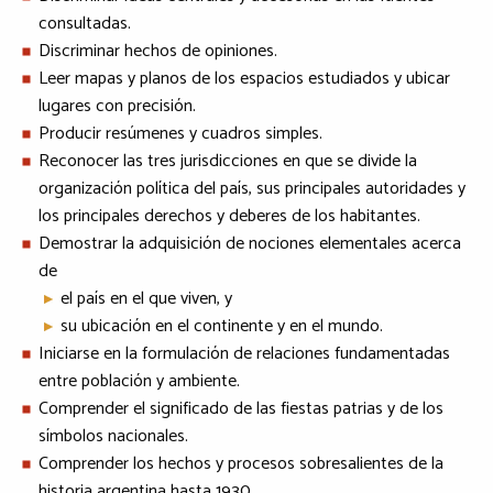
consultadas.
Discriminar hechos de opiniones.
Leer mapas y planos de los espacios estudiados y ubicar
lugares con precisión.
Producir resúmenes y cuadros simples.
Reconocer las tres jurisdicciones en que se divide la
organización política del país, sus principales autoridades y
los principales derechos y deberes de los habitantes.
Demostrar la adquisición de nociones elementales acerca
de
el país en el que viven, y
su ubicación en el continente y en el mundo.
Iniciarse en la formulación de relaciones fundamentadas
entre población y ambiente.
Comprender el significado de las fiestas patrias y de los
símbolos nacionales.
Comprender los hechos y procesos sobresalientes de la
historia argentina hasta 1930.