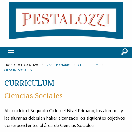
PROYECTO EDUCATIVO
NIVEL PRIMARIO
CURRICULUM
CIENCIAS SOCIALES
CURRICULUM
Ciencias Sociales
Al concluir el Segundo Ciclo del Nivel Primario, los alumnos y
las alumnas deberían haber alcanzado los siguientes objetivos
correspondientes al área de Ciencias Sociales: