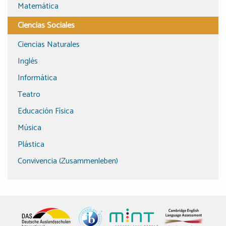
Matemática
Ciencias Sociales
Ciencias Naturales
Inglés
Informática
Teatro
Educación Física
Música
Plástica
Convivencia (Zusammenleben)