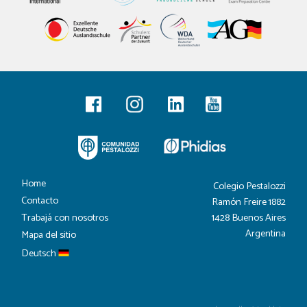
Home
Colegio Pestalozzi
Contacto
Ramón Freire 1882
1428 Buenos Aires
Trabajá con nosotros
Argentina
Mapa del sitio
Deutsch