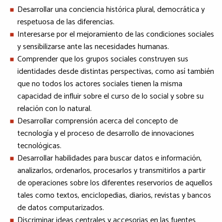
Desarrollar una conciencia histórica plural, democrática y
respetuosa de las diferencias.
Interesarse por el mejoramiento de las condiciones sociales
y sensibilizarse ante las necesidades humanas.
Comprender que los grupos sociales construyen sus
identidades desde distintas perspectivas, como así también
que no todos los actores sociales tienen la misma
capacidad de influir sobre el curso de lo social y sobre su
relación con lo natural.
Desarrollar comprensión acerca del concepto de
tecnología y el proceso de desarrollo de innovaciones
tecnológicas.
Desarrollar habilidades para buscar datos e información,
analizarlos, ordenarlos, procesarlos y transmitirlos a partir
de operaciones sobre los diferentes reservorios de aquellos
tales como textos, enciclopedias, diarios, revistas y bancos
de datos computarizados.
Discriminar ideas centrales y accesorias en las fuentes