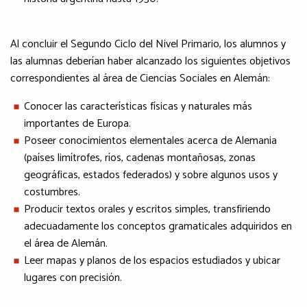
Al concluir el Segundo Ciclo del Nivel Primario, los alumnos y
las alumnas deberían haber alcanzado los siguientes objetivos
correspondientes al área de Ciencias Sociales en Alemán:
Conocer las características físicas y naturales más
importantes de Europa.
Poseer conocimientos elementales acerca de Alemania
(países limítrofes, ríos, cadenas montañosas, zonas
geográficas, estados federados) y sobre algunos usos y
costumbres.
Producir textos orales y escritos simples, transfiriendo
adecuadamente los conceptos gramaticales adquiridos en
el área de Alemán.
Leer mapas y planos de los espacios estudiados y ubicar
lugares con precisión.